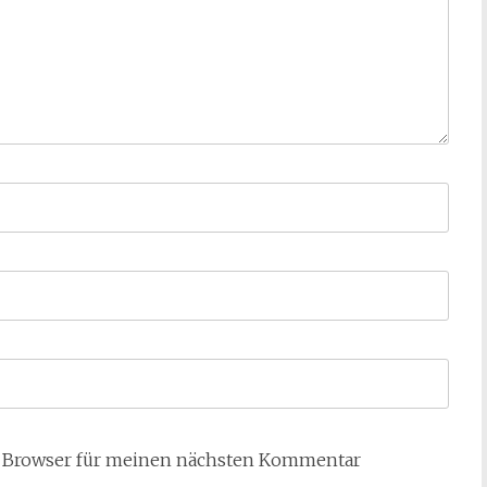
m Browser für meinen nächsten Kommentar