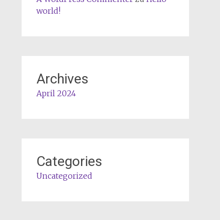
world!
Archives
April 2024
Categories
Uncategorized