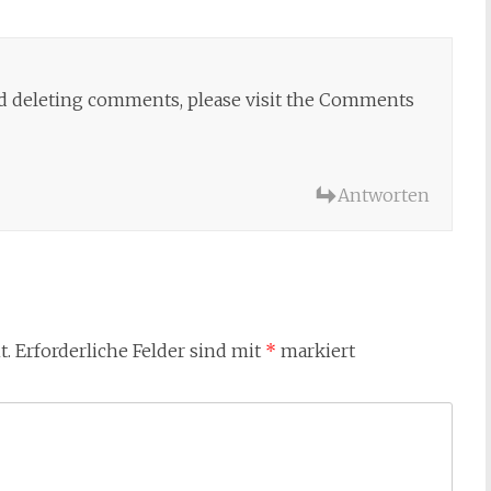
and deleting comments, please visit the Comments
Antworten
t.
Erforderliche Felder sind mit
*
markiert