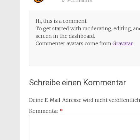
Permalink
Hi, this is a comment.
To get started with moderating, editing, 
screen in the dashboard.
Commenter avatars come from
Gravatar
.
Schreibe einen Kommentar
Deine E-Mail-Adresse wird nicht veröffentlich
Kommentar
*