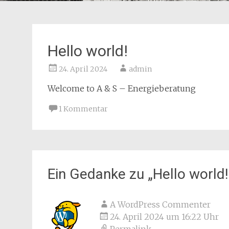
Hello world!
24. April 2024
admin
Welcome to A & S – Energieberatung
1 Kommentar
Ein Gedanke zu „
Hello world!
A WordPress Commenter
24. April 2024 um 16:22 Uhr