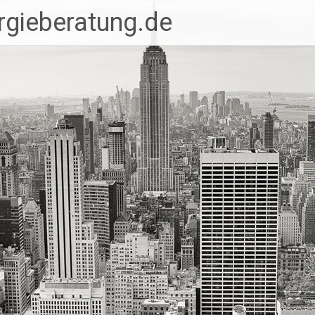
rgieberatung.de