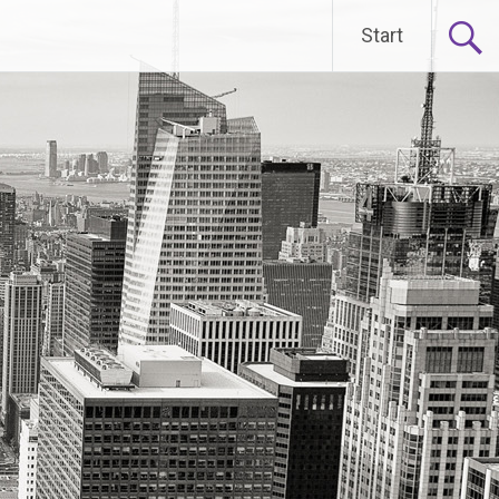
Start