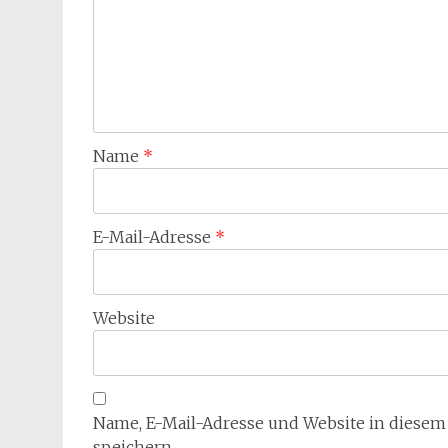
Name
*
E-Mail-Adresse
*
Website
Name, E-Mail-Adresse und Website in diese
speichern.